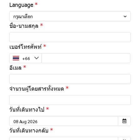
Language
กรุณาเลือก
ชื่อ-นามสกุล
เบอร์โทรศัพท์
อีเมล
จำนวนผู้โดยสารทั้งหมด
วันที่เดินทางไป
วันที่เดินทางกลับ