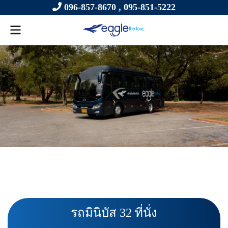
096-857-8670 ,
095-851-5222
รถมินิบัส 32 ที่นั่ง