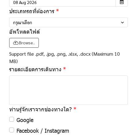
ประเภทรถที่ต้องการ
กรุณาเลือก
อัพโหลดไฟล์
Browse..
Support file .pdf, .jpg, .png, .xlsx, .docx (Maximum 10
MB)
รายละเอียดการเดินทาง
ท่านรู้จักเราจากช่องทางใด?
Google
Facebook / Instagram