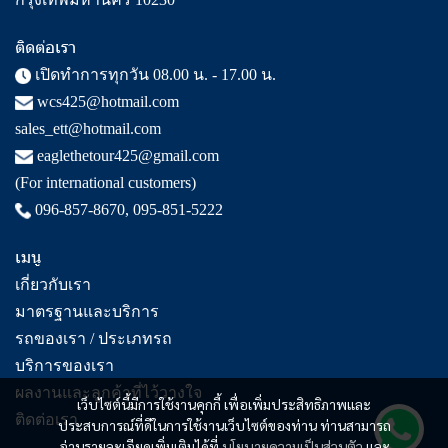
ติดต่อเรา
เปิดทำการทุกวัน 08.00 น. - 17.00 น.
wcs425@hotmail.com
sales_ett@hotmail.com
eaglethetour425@gmail.com
(For international customers)
096-857-8670
,
095-851-5222
เมนู
เกี่ยวกับเรา
มาตรฐานและบริการ
รถของเรา / ประเภทรถ
บริการของเรา
ผลงานและลูกค้าที่ไว้วางใจ
เว็บไซต์นี้มีการใช้งานคุกกี้ เพื่อเพิ่มประสิทธิภาพและ
ติดต่อเรา
ประสบการณ์ที่ดีในการใช้งานเว็บไซต์ของท่าน ท่านสามารถ
อ่านรายละเอียดเพิ่มเติมได้ที่
นโยบายความเป็นส่วนตัว
และ