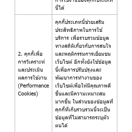
นี้ได้
คุกกี้ประเภทนี้ช่วยเสริม
ประสิทธิภาพในการใช้
บริการ เพื่อรวบรวมข้อมูล
ทางสถิติเกี่ยวกับการสนใจ
2. คุกกี้เพื่อ
และพฤติกรรมการเยี่ยมชม
การวิเคราะห์
เว็บไซต์ อีกทั้งยังใช้ข้อมูล
และประเมิน
นี้เพื่อการปรับปรุงและ
ผลการใช้งาน
พัฒนาการทำงานของ
(Performance
เว็บไซต์เพื่อให้มีคุณภาพดี
Cookies)
ขึ้นและมีความเหมาะสม
มากขึ้น ในส่วนของข้อมูลที่
คุกกี้ที่เก็บรวบรวมนี้จะเป็น
ข้อมูลที่ไม่สามารถระบุตัว
ตนได้