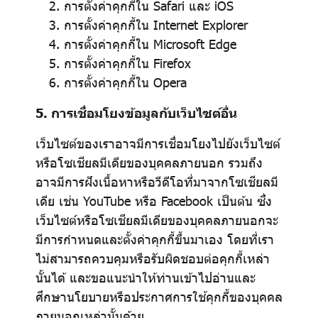
การตั้งค่าคุกกี้ใน
Safari
และ
iOS
การตั้งค่าคุกกี้ใน
Internet Explorer
การตั้งค่าคุกกี้ใน
Microsoft Edge
การตั้งค่าคุกกี้ใน
Firefox
การตั้งค่าคุกกี้ใน
Opera
5. การเชื่อมโยงข้อมูลกับเว็บไซต์อื่น
เว็บไซต์ของเราอาจมีการเชื่อมโยงไปยังเว็บไซต์
หรือโซเชียลมีเดียของบุคคลภายนอก รวมถึง
อาจมีการฝังเนื้อหาหรือวีดีโอที่มาจากโซเชียลมี
เดีย เช่น YouTube หรือ Facebook เป็นต้น ซึ่ง
เว็บไซต์หรือโซเชียลมีเดียของบุคคลภายนอกจะ
มีการกำหนดและตั้งค่าคุกกี้ขึ้นมาเอง โดยที่เรา
ไม่สามารถควบคุมหรือรับผิดชอบต่อคุกกี้เหล่า
นั้นได้ และขอแนะนำให้ท่านเข้าไปอ่านและ
ศึกษานโยบายหรือประกาศการใช้คุกกี้ของบุคคล
ภายนอกเหล่านั้นด้วย