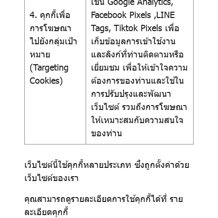
เช่น Google Analytics,
4. คุกกี้เพื่อ
Facebook Pixels ,LINE
การโฆษณา
Tags, Tiktok Pixels เพื่อ
ไปยังกลุ่มเป้า
เก็บข้อมูลการเข้าใช้งาน
หมาย
และลิงก์ที่ท่านติดตามหรือ
(Targeting
เยี่ยมชม เพื่อให้เข้าใจความ
Cookies)
ต้องการของท่านและใช้ใน
การปรับปรุงและพัฒนา
เว็บไซต์ รวมถึงการโฆษณา
ให้เหมาะสมกับความสนใจ
ของท่าน
เว็บไซต์นี้ใช้คุกกี้หลายประเภท ซึ่งถูกตั้งค่าด้วย
เว็บไซต์ของเรา
คุณสามารถดูรายละเอียดการใช้คุกกี้ได้ที่
ราย
ละเอียดคุกกี้