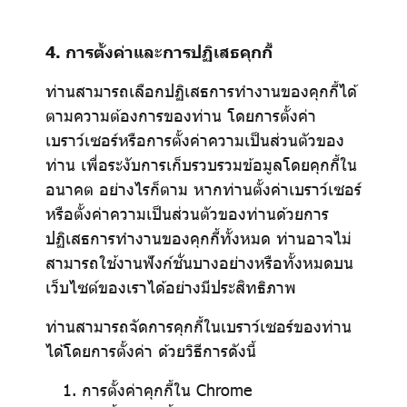
4. การตั้งค่าและการปฏิเสธคุกกี้
ท่านสามารถเลือกปฏิเสธการทำงานของคุกกี้ได้
ตามความต้องการของท่าน โดยการตั้งค่า
เบราว์เซอร์หรือการตั้งค่าความเป็นส่วนตัวของ
ท่าน เพื่อระงับการเก็บรวบรวมข้อมูลโดยคุกกี้ใน
อนาคต อย่างไรก็ตาม หากท่านตั้งค่าเบราว์เซอร์
หรือตั้งค่าความเป็นส่วนตัวของท่านด้วยการ
ปฏิเสธการทำงานของคุกกี้ทั้งหมด ท่านอาจไม่
สามารถใช้งานฟังก์ชั่นบางอย่างหรือทั้งหมดบน
เว็บไซต์ของเราได้อย่างมีประสิทธิภาพ
ท่านสามารถจัดการคุกกี้ในเบราว์เซอร์ของท่าน
ได้โดยการตั้งค่า ด้วยวิธีการดังนี้
การตั้งค่าคุกกี้ใน
Chrome