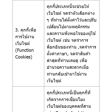
คุกกี้ประเภทนี้จะช่วยให้
เว็บไซต์ จดจำตัวเลือกต่าง
ๆ ที่ท่านได้ตั้งค่าไว้และปรับ
เปลี่ยนไปตามพฤติกรรม
3. คุกกี้เพื่อ
และความพึงพอใจของผู้ใช้
การใช้งาน
เว็บไซต์ เช่น จดจำการ
เว็บไซต์
ล็อกอินของท่าน ,จดจำการ
(Function
ตั้งค่าภาษา, จดจำสินค้า
Cookies)
ล่าสุดที่ท่านเคยดู เพื่อ
อำนวยความสะดวกเมื่อ
ท่านกลับเข้ามาใช้งาน
เว็บไซต์
คุกกี้ประเภทนี้เป็นคุกกี้ที่
เกิดจากการเชื่อมโยง
เว็บไซต์ของบุคคลที่สาม