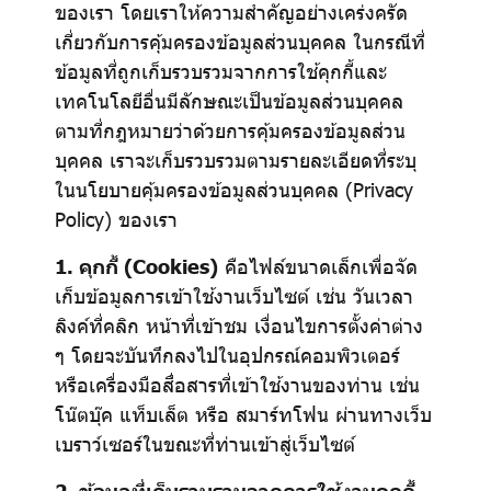
ของเรา โดยเราให้ความสำคัญอย่างเคร่งครัด
เกี่ยวกับการคุ้มครองข้อมูลส่วนบุคคล ในกรณีที่
ข้อมูลที่ถูกเก็บรวบรวมจากการใช้คุกกี้และ
เทคโนโลยีอื่นมีลักษณะเป็นข้อมูลส่วนบุคคล
ตามที่กฎหมายว่าด้วยการคุ้มครองข้อมูลส่วน
บุคคล เราจะเก็บรวบรวมตามรายละเอียดที่ระบุ
ในนโยบายคุ้มครองข้อมูลส่วนบุคคล (Privacy
Policy) ของเรา
1. คุกกี้ (Cookies)
คือไฟล์ขนาดเล็กเพื่อจัด
เก็บข้อมูลการเข้าใช้งานเว็บไซต์ เช่น วันเวลา
ลิงค์ที่คลิก หน้าที่เข้าชม เงื่อนไขการตั้งค่าต่าง
ๆ โดยจะบันทึกลงไปในอุปกรณ์คอมพิวเตอร์
หรือเครื่องมือสื่อสารที่เข้าใช้งานของท่าน เช่น
โน๊ตบุ๊ค แท็บเล็ต หรือ สมาร์ทโฟน ผ่านทางเว็บ
เบราว์เซอร์ในขณะที่ท่านเข้าสู่เว็บไซต์
2. ข้อมูลที่เก็บรวบรวมจากการใช้งานคุกกี้