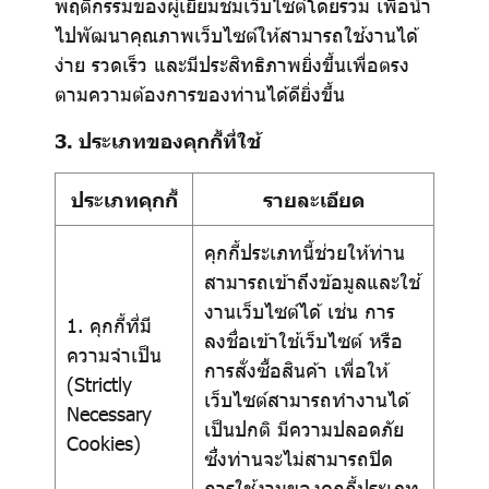
พฤติกรรมของผู้เยี่ยมชมเว็บไซต์โดยรวม เพื่อนำ
ไปพัฒนาคุณภาพเว็บไซต์ให้สามารถใช้งานได้
ง่าย รวดเร็ว และมีประสิทธิภาพยิ่งขึ้นเพื่อตรง
ตามความต้องการของท่านได้ดียิ่งขึ้น
3. ประเภทของคุกกี้ที่ใช้
ประเภทคุกกี้
รายละเอียด
คุกกี้ประเภทนี้ช่วยให้ท่าน
สามารถเข้าถึงข้อมูลและใช้
งานเว็บไซต์ได้ เช่น การ
1. คุกกี้ที่มี
ลงชื่อเข้าใช้เว็บไซต์ หรือ
ความจำเป็น
การสั่งซื้อสินค้า เพื่อให้
(Strictly
เว็บไซต์สามารถทำงานได้
Necessary
เป็นปกติ มีความปลอดภัย
Cookies)
ซึ่งท่านจะไม่สามารถปิด
การใช้งานของคุกกี้ประเภท