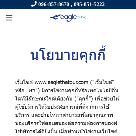
096-857-8670 ,
095-851-5222
นโยบายคุกกี้
เว็บไซต์ www.eaglethetour.com ("เว็บไซต์"
หรือ "เรา") มีการใช้งานคุกกี้หรือเทคโนโลยีอื่น
ใดที่มีลักษณะใกล้เคียงกัน ("คุกกี้") เพื่อช่วยให้
ผู้ใช้บริการได้รับประสบการณ์ที่ดีจากการใช้
บริการ และช่วยให้เราสามารถพัฒนาคุณภาพ
ของบริการให้ตอบสนองต่อความต้องการของผู้
ใช้บริการได้ดียิ่งขึ้น เมื่อท่านเข้าใช้งานเว็บไซต์