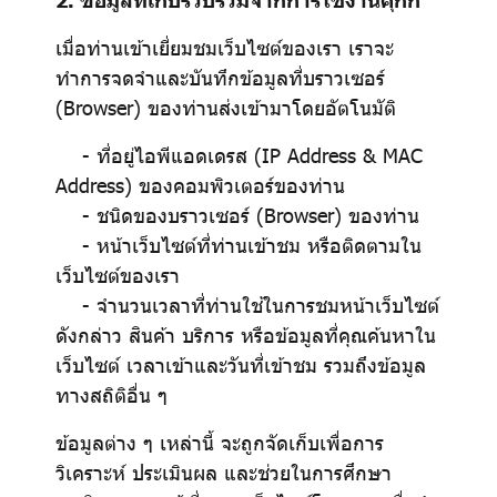
เมื่อท่านเข้าเยี่ยมชมเว็บไซต์ของเรา เราจะ
ทำการจดจำและบันทึกข้อมูลที่บราวเซอร์
(Browser) ของท่านส่งเข้ามาโดยอัตโนมัติ
- ที่อยู่ไอพีแอดเดรส (IP Address & MAC
Address) ของคอมพิวเตอร์ของท่าน
- ชนิดของบราวเซอร์ (Browser) ของท่าน
- หน้าเว็บไซต์ที่ท่านเข้าชม หรือติดตามใน
เว็บไซต์ของเรา
- จำนวนเวลาที่ท่านใช้ในการชมหน้าเว็บไซต์
ดังกล่าว สินค้า บริการ หรือข้อมูลที่คุณค้นหาใน
เว็บไซต์ เวลาเข้าและวันที่เข้าชม รวมถึงข้อมูล
ทางสถิติอื่น ๆ
ข้อมูลต่าง ๆ เหล่านี้ จะถูกจัดเก็บเพื่อการ
วิเคราะห์ ประเมินผล และช่วยในการศึกษา