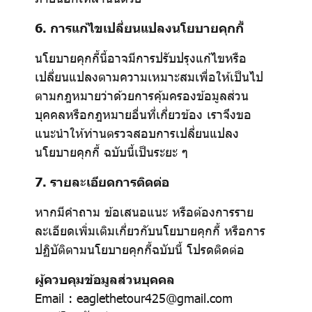
6. การแก้ไขเปลี่ยนแปลงนโยบายคุกกี้
นโยบายคุกกี้นี้อาจมีการปรับปรุงแก้ไขหรือ
เปลี่ยนแปลงตามความเหมาะสมเพื่อให้เป็นไป
ตามกฎหมายว่าด้วยการคุ้มครองข้อมูลส่วน
บุคคลหรือกฎหมายอื่นที่เกี่ยวข้อง เราจึงขอ
แนะนำให้ท่านตรวจสอบการเปลี่ยนแปลง
นโยบายคุกกี้ ฉบับนี้เป็นระยะ ๆ
7. รายละเอียดการติดต่อ
หากมีคำถาม ข้อเสนอแนะ หรือต้องการราย
ละเอียดเพิ่มเติมเกี่ยวกับนโยบายคุกกี้ หรือการ
ปฏิบัติตามนโยบายคุกกี้ฉบับนี้ โปรดติดต่อ
ผู้ควบคุมข้อมูลส่วนบุคคล
Email : eaglethetour425@gmail.com