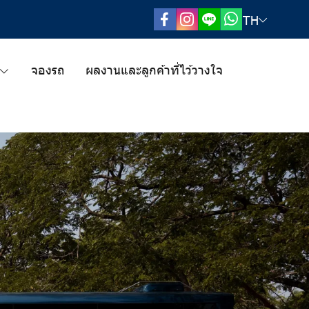
TH
จองรถ
ผลงานและลูกค้าที่ไว้วางใจ