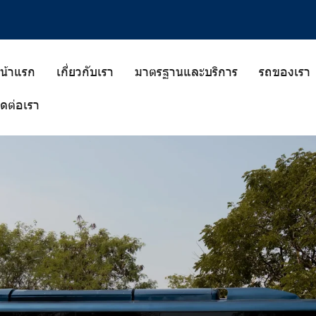
น้าแรก
เกี่ยวกับเรา
มาตรฐานและบริการ
รถของเรา
ิดต่อเรา