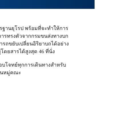
าตรฐานยุโรป พร้อมที่จะทำให้การ
ะการทรงตัวจากกรมขนส่งทางบก
รถขยับเปลี่ยนอิริยาบถได้อย่าง
ยสารได้สูงสุด 46 ที่นั่ง
อบโจทย์ทุกการเดินทางสำหรับ
ป็นหมู่คณะ