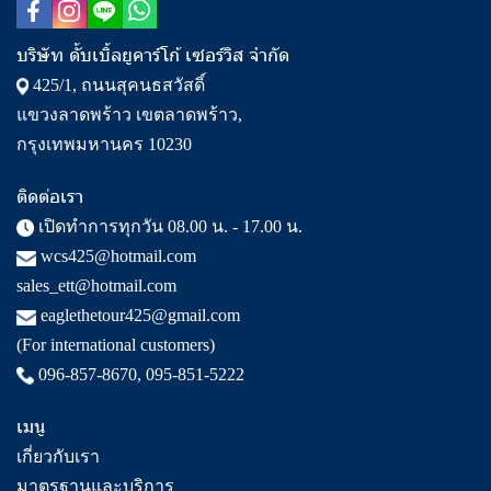
บริษัท ดั้บเบิ้ลยูคาร์โก้ เซอร์วิส จำกัด
425/1, ถนนสุคนธสวัสดิ์
แขวงลาดพร้าว เขตลาดพร้าว,
กรุงเทพมหานคร 10230
ติดต่อเรา
เปิดทำการทุกวัน 08.00 น. - 17.00 น.
wcs425@hotmail.com
sales_ett@hotmail.com
eaglethetour425@gmail.com
(For international customers)
096-857-8670
,
095-851-5222
เมนู
เกี่ยวกับเรา
มาตรฐานและบริการ