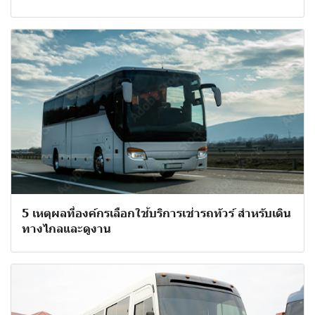
5 เหตุผลที่องค์กรเลือกใช้บริการเช่ารถทัวร์ สำหรับเดิน
ทางไกลและดูงาน